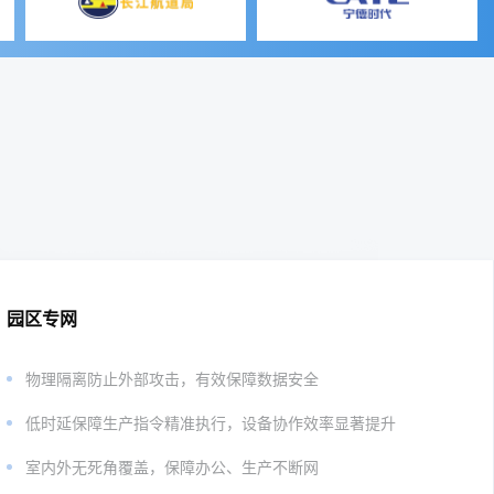
园区专网
物理隔离防止外部攻击，有效保障数据安全
低时延保障生产指令精准执行，设备协作效率显著提升
室内外无死角覆盖，保障办公、生产不断网