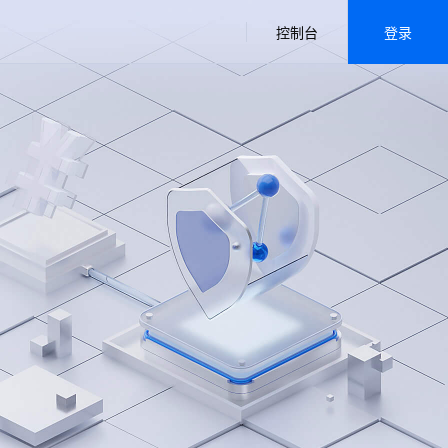
控制台
登录