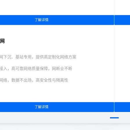
了解详情
网
网下沉、基站专用，提供高定制化网络方案
接入，高可靠网络质量保障，网断业不断
网络，数据不出场，高安全性与隔离性
了解详情
线