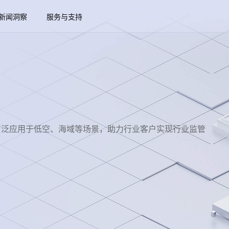
新闻洞察
服务与支持
捷访问办公内网和互联网