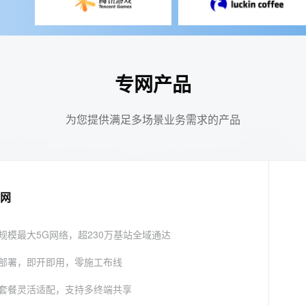
专网产品
为您提供满足多场景业务需求的产品
网
规模最大5G网络，超230万基站全域通达
部署，即开即用，零施工布线
套餐灵活适配，支持多终端共享