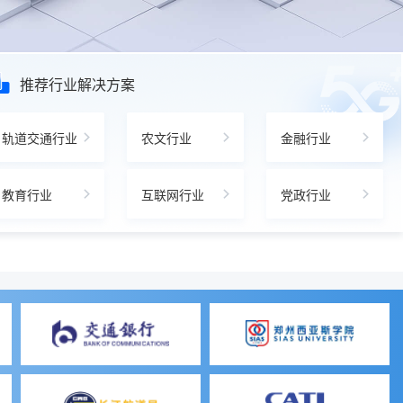
推荐行业解决方案
轨道交通行业
农文行业
金融行业
教育行业
互联网行业
党政行业